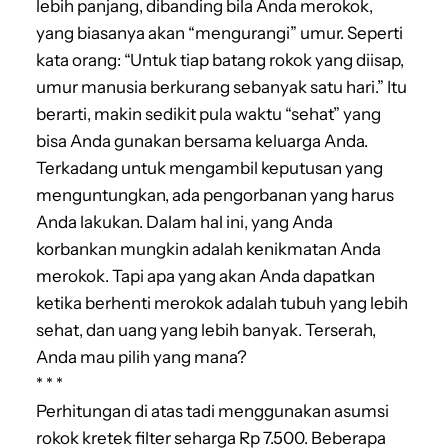
lebih panjang, dibanding bila Anda merokok,
yang biasanya akan “mengurangi” umur. Seperti
kata orang: “Untuk tiap batang rokok yang diisap,
umur manusia berkurang sebanyak satu hari.” Itu
berarti, makin sedikit pula waktu “sehat” yang
bisa Anda gunakan bersama keluarga Anda.
Terkadang untuk mengambil keputusan yang
menguntungkan, ada pengorbanan yang harus
Anda lakukan. Dalam hal ini, yang Anda
korbankan mungkin adalah kenikmatan Anda
merokok. Tapi apa yang akan Anda dapatkan
ketika berhenti merokok adalah tubuh yang lebih
sehat, dan uang yang lebih banyak. Terserah,
Anda mau pilih yang mana?
* * *
Perhitungan di atas tadi menggunakan asumsi
rokok kretek filter seharga Rp 7.500. Beberapa