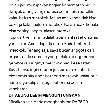
boleh jadi merupakan bagian kenikmatan hidup.
Banyak orang yang merasa belum bisa berpikir
kalau belum merokok. Malah ada yang tidak bisa
bekerja kalau belum merokok. Kalau tidak, kepala
bisa pening, begitu alasan mereka.
Topik artikel kali ini adalah apa manfaat ekonomis
yang akan Anda dapatkan bila Anda berhenti
merokok. Tenang saja, saya bukan anggota dari
organisasi kesehatan yang selalu menggembar-
gemborkan ruginya merokok bagi kesehatan.
Saya hanya ingin menunjukkan apa manfaat
ekonomis bila Anda berhenti merokok, walaupun
nanti saya selipkan juga beberapa pesan
kesehatan.
DITABUNG LEBIH MENGUNTUNGKAN
Misalkan saja Anda menghabiskan Rp 7.500