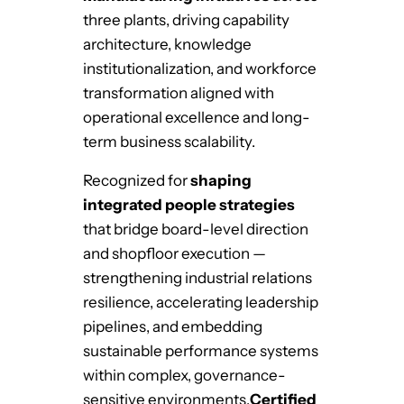
three plants, driving capability
architecture, knowledge
institutionalization, and workforce
transformation aligned with
operational excellence and long-
term business scalability.
Recognized for
shaping
integrated people strategies
that bridge board-level direction
and shopfloor execution —
strengthening industrial relations
resilience, accelerating leadership
pipelines, and embedding
sustainable performance systems
within complex, governance-
sensitive environments.
Certified