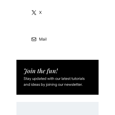
X
Mail
Join the fun!
Stay updated with our latest tutorials
and ideas by joining our newsletter.