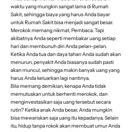
waktu yang mungkin sangat lama di Rumah
Sakit, sehingga biaya yang harus Anda bayar
untuk Rumah Sakit bisa menjadi sangat besar.
Merokok memang nikmat, Pembaca. Tapi
akibatnya Anda seperti membakar uang setiap
hari dan membunuh diri Anda pelan-pelan.
Ketika Anda tua dan daya tahan Anda sudah akan
menurun, penyakit Anda biasanya sudah pasti
akan muncul, sehingga makin banyak uang yang
harus Anda keluarkan lagi nantinya.
Bila memang demikian, kenapa Anda tidak
memutuskan untuk berhenti merokok, dan
menginvestasikan saja uang tersebut secara
rutin? Ketika anak Anda besar, Anda mungkin
bisa mewariskan saja uang itu kepadanya. Selain
itu, hidup tanpa rokok akan membuat umur Anda