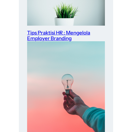
Tips Praktisi HR : Mengelola
Employer Branding