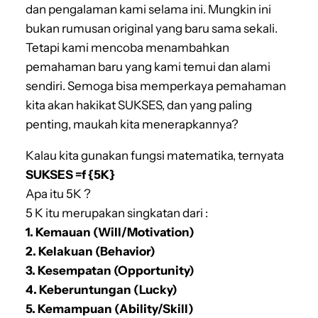
dan pengalaman kami selama ini. Mungkin ini
bukan rumusan original yang baru sama sekali.
Tetapi kami mencoba menambahkan
pemahaman baru yang kami temui dan alami
sendiri. Semoga bisa memperkaya pemahaman
kita akan hakikat SUKSES, dan yang paling
penting, maukah kita menerapkannya?
Kalau kita gunakan fungsi matematika, ternyata
SUKSES =f {5K}
Apa itu 5K ?
5 K itu merupakan singkatan dari :
1. Kemauan (Will/Motivation)
2. Kelakuan (Behavior)
3. Kesempatan (Opportunity)
4. Keberuntungan (Lucky)
5. Kemampuan (Ability/Skill)