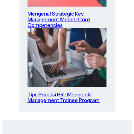
Mengenal Strategic Key
Management Model : Core
Competencies
Tips Praktisi HR : Mengelola
Management Trainee Program