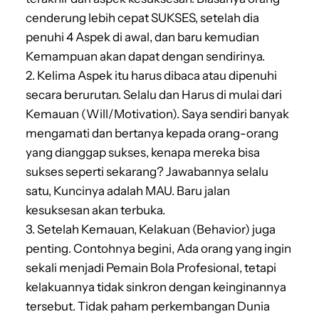
cenderung lebih cepat SUKSES, setelah dia
penuhi 4 Aspek di awal, dan baru kemudian
Kemampuan akan dapat dengan sendirinya.
2. Kelima Aspek itu harus dibaca atau dipenuhi
secara berurutan. Selalu dan Harus di mulai dari
Kemauan (Will/Motivation). Saya sendiri banyak
mengamati dan bertanya kepada orang-orang
yang dianggap sukses, kenapa mereka bisa
sukses seperti sekarang? Jawabannya selalu
satu, Kuncinya adalah MAU. Baru jalan
kesuksesan akan terbuka.
3. Setelah Kemauan, Kelakuan (Behavior) juga
penting. Contohnya begini, Ada orang yang ingin
sekali menjadi Pemain Bola Profesional, tetapi
kelakuannya tidak sinkron dengan keinginannya
tersebut. Tidak paham perkembangan Dunia