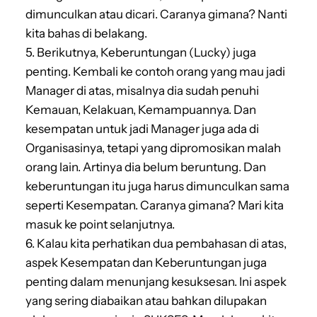
dimunculkan atau dicari. Caranya gimana? Nanti
kita bahas di belakang.
5. Berikutnya, Keberuntungan (Lucky) juga
penting. Kembali ke contoh orang yang mau jadi
Manager di atas, misalnya dia sudah penuhi
Kemauan, Kelakuan, Kemampuannya. Dan
kesempatan untuk jadi Manager juga ada di
Organisasinya, tetapi yang dipromosikan malah
orang lain. Artinya dia belum beruntung. Dan
keberuntungan itu juga harus dimunculkan sama
seperti Kesempatan. Caranya gimana? Mari kita
masuk ke point selanjutnya.
6. Kalau kita perhatikan dua pembahasan di atas,
aspek Kesempatan dan Keberuntungan juga
penting dalam menunjang kesuksesan. Ini aspek
yang sering diabaikan atau bahkan dilupakan