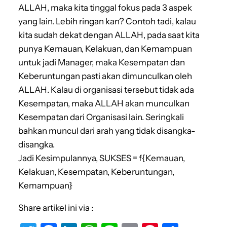
ALLAH, maka kita tinggal fokus pada 3 aspek
yang lain. Lebih ringan kan? Contoh tadi, kalau
kita sudah dekat dengan ALLAH, pada saat kita
punya Kemauan, Kelakuan, dan Kemampuan
untuk jadi Manager, maka Kesempatan dan
Keberuntungan pasti akan dimunculkan oleh
ALLAH. Kalau di organisasi tersebut tidak ada
Kesempatan, maka ALLAH akan munculkan
Kesempatan dari Organisasi lain. Seringkali
bahkan muncul dari arah yang tidak disangka-
disangka.
Jadi Kesimpulannya, SUKSES = f{Kemauan,
Kelakuan, Kesempatan, Keberuntungan,
Kemampuan}
Share artikel ini via :