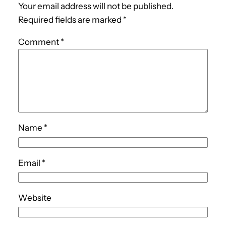
Your email address will not be published.
Required fields are marked
*
Comment
*
Name
*
Email
*
Website