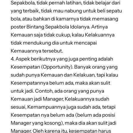
Sepakbola, tidak pernah latihan, tidak belajar dari
yang terbaik, tidak mau nabung untuk beli sepatu
bola, atau bahkan di kamarnya tidak memasang
poster Bintang Sepakbola Idolanya. Artinya
Kemauan saja tidak cukup, kalau Kelakuannya
tidak mendukung dia untuk mencapai
Kemauannya tersebut.
4. Aspek berikutnya yang juga penting adalah
Kesempatan (Opportunity). Banyak orang yang
sudah punya Kemauan dan Kelakuan, tapi kalau
Kesempatannya belum ada, maka akan sulit
untuk jadi. Contoh, ada orang yang punya
Kemauan jadi Manager, Kelakuannya sudah
sesuai, Kemampuannya juga sudah ada, tetapi
Kesempatan nya belum ada (belum ada posisi
Manager yang kosong), maka dia akan sulit jadi
Manager. Oleh karena itu, kesempatan harus