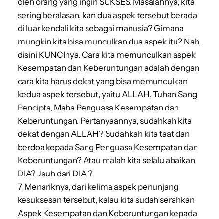
oleh orang yang ingin SUKSES. Masalahnya, kita
sering beralasan, kan dua aspek tersebut berada
di luar kendali kita sebagai manusia? Gimana
mungkin kita bisa munculkan dua aspek itu? Nah,
disini KUNCInya. Cara kita memunculkan aspek
Kesempatan dan Keberuntungan adalah dengan
cara kita harus dekat yang bisa memunculkan
kedua aspek tersebut, yaitu ALLAH, Tuhan Sang
Pencipta, Maha Penguasa Kesempatan dan
Keberuntungan. Pertanyaannya, sudahkah kita
dekat dengan ALLAH? Sudahkah kita taat dan
berdoa kepada Sang Penguasa Kesempatan dan
Keberuntungan? Atau malah kita selalu abaikan
DIA? Jauh dari DIA ?
7. Menariknya, dari kelima aspek penunjang
kesuksesan tersebut, kalau kita sudah serahkan
Aspek Kesempatan dan Keberuntungan kepada