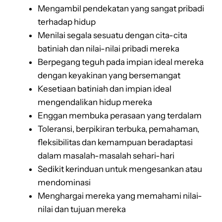
Mengambil pendekatan yang sangat pribadi
terhadap hidup
Menilai segala sesuatu dengan cita-cita
batiniah dan nilai-nilai pribadi mereka
Berpegang teguh pada impian ideal mereka
dengan keyakinan yang bersemangat
Kesetiaan batiniah dan impian ideal
mengendalikan hidup mereka
Enggan membuka perasaan yang terdalam
Toleransi, berpikiran terbuka, pemahaman,
fleksibilitas dan kemampuan beradaptasi
dalam masalah-masalah sehari-hari
Sedikit kerinduan untuk mengesankan atau
mendominasi
Menghargai mereka yang memahami nilai-
nilai dan tujuan mereka