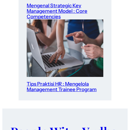
Mengenal Strategic Key
Management Model : Core
Competencies
Tips Praktisi HR : Mengelola
Management Trainee Program