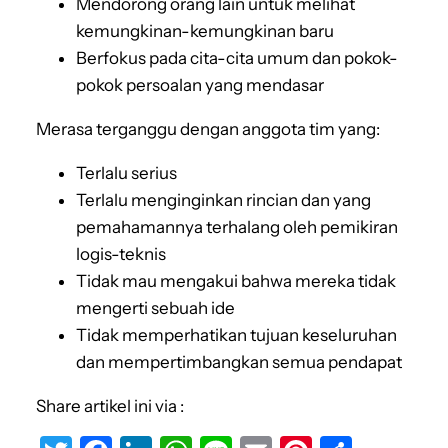
Mendorong orang lain untuk melihat
kemungkinan-kemungkinan baru
Berfokus pada cita-cita umum dan pokok-
pokok persoalan yang mendasar
Merasa terganggu dengan anggota tim yang:
Terlalu serius
Terlalu menginginkan rincian dan yang
pemahamannya terhalang oleh pemikiran
logis-teknis
Tidak mau mengakui bahwa mereka tidak
mengerti sebuah ide
Tidak memperhatikan tujuan keseluruhan
dan mempertimbangkan semua pendapat
Share artikel ini via :