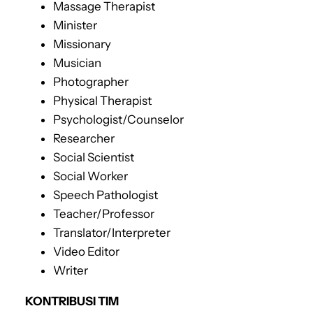
Massage Therapist
Minister
Missionary
Musician
Photographer
Physical Therapist
Psychologist/Counselor
Researcher
Social Scientist
Social Worker
Speech Pathologist
Teacher/Professor
Translator/Interpreter
Video Editor
Writer
KONTRIBUSI TIM