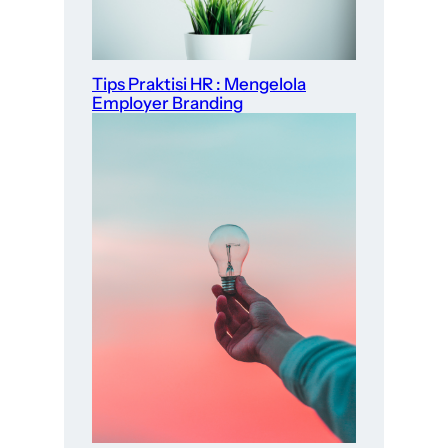
Tips Praktisi HR : Mengelola
Employer Branding