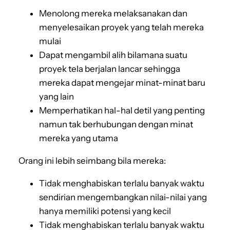
Menolong mereka melaksanakan dan
menyelesaikan proyek yang telah mereka
mulai
Dapat mengambil alih bilamana suatu
proyek tela berjalan lancar sehingga
mereka dapat mengejar minat-minat baru
yang lain
Memperhatikan hal-hal detil yang penting
namun tak berhubungan dengan minat
mereka yang utama
Orang ini lebih seimbang bila mereka:
Tidak menghabiskan terlalu banyak waktu
sendirian mengembangkan nilai-nilai yang
hanya memiliki potensi yang kecil
Tidak menghabiskan terlalu banyak waktu