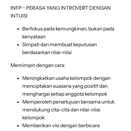
INFP − PERASA YANG INTROVERT DENGAN
INTUISI
Berfokus pada kemungkinan, bukan pada
kenyataan
Simpati dan membuat keputusan
berdasarkan nilai-nilai
Memimpin dengan cara:
Meningkatkan usaha kelompok dengan
menciptakan suasana yang positif dan
menghargai setiap anggota kelompok
Memperoleh persetujuan bersama untuk
mendukung cita-cita dan nilai-nilai
kelompok
Memberikan visi dengan berbicara