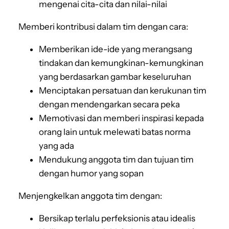
mengenai cita-cita dan nilai-nilai
Memberi kontribusi dalam tim dengan cara:
Memberikan ide-ide yang merangsang
tindakan dan kemungkinan-kemungkinan
yang berdasarkan gambar keseluruhan
Menciptakan persatuan dan kerukunan tim
dengan mendengarkan secara peka
Memotivasi dan memberi inspirasi kepada
orang lain untuk melewati batas norma
yang ada
Mendukung anggota tim dan tujuan tim
dengan humor yang sopan
Menjengkelkan anggota tim dengan:
Bersikap terlalu perfeksionis atau idealis