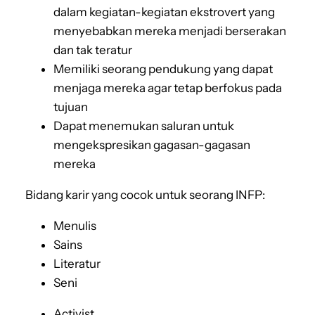
dalam kegiatan-kegiatan ekstrovert yang
menyebabkan mereka menjadi berserakan
dan tak teratur
Memiliki seorang pendukung yang dapat
menjaga mereka agar tetap berfokus pada
tujuan
Dapat menemukan saluran untuk
mengekspresikan gagasan-gagasan
mereka
Bidang karir yang cocok untuk seorang INFP:
Menulis
Sains
Literatur
Seni
Activist