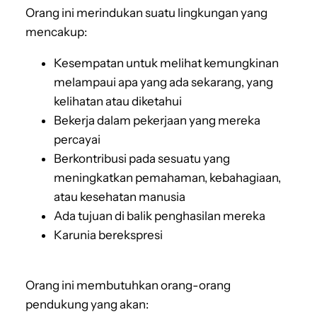
Orang ini merindukan suatu lingkungan yang
mencakup:
Kesempatan untuk melihat kemungkinan
melampaui apa yang ada sekarang, yang
kelihatan atau diketahui
Bekerja dalam pekerjaan yang mereka
percayai
Berkontribusi pada sesuatu yang
meningkatkan pemahaman, kebahagiaan,
atau kesehatan manusia
Ada tujuan di balik penghasilan mereka
Karunia berekspresi
Orang ini membutuhkan orang-orang
pendukung yang akan: