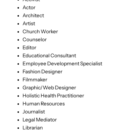
Actor
Architect
Artist
Church Worker
Counselor
Editor
Educational Consultant
Employee Development Specialist
Fashion Designer
Filmmaker
Graphic/Web Designer
Holistic Health Practitioner
Human Resources
Journalist
Legal Mediator
Librarian