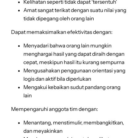
Kelihatan seperti tidak dapat ‘tersentuh’
Amat sangat terikat dengan suatu nilai yang
tidak dipegang oleh orang lain
Dapat memaksimalkan efektivitas dengan:
Menyadari bahwa orang lain mungkin
menghargai hasil yang dapat diraih dengan
cepat, meskipun hasil itu kurang sempurna
Mengusahakan penggunaan orientasi yang
logis dan aktif bila diperlukan
Mengakui kebaikan sudut pandang orang
lain
Mempengaruhi anggota tim dengan:
Menantang, menstimulir, membangkitkan,
dan meyakinkan