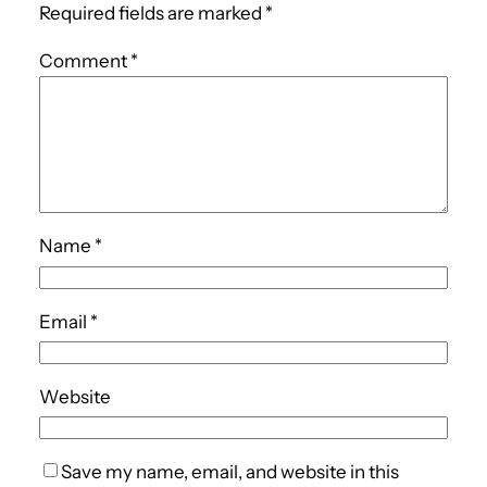
Required fields are marked
*
Comment
*
Name
*
Email
*
Website
Save my name, email, and website in this