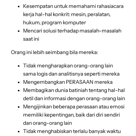
Kesempatan untuk memahami rahasiacara
kerja hal-hal konkrit: mesin, peralatan,
hukum, program komputer
Mencari solusi terhadap masalah-masalah
saat ini
Orang ini lebih seimbang bila mereka:
Tidak mengharapkan orang-orang lain
sama logis dan analitisnya seperti mereka
Mengembangkan PERASAAN mereka
Membagikan dunia batiniah tentang hal-hal
detil dan informasi dengan orang-orang lain
Mengijinkan beberapa perasaan atau emosi
memiliki kepentingan, baik dari diri sendiri
dan orang-orang lain
Tidak menghabiskan terlalu banyak waktu