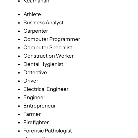
Keamanan
Athlete
Business Analyst
Carpenter
Computer Programmer
Computer Specialist
Construction Worker
Dental Hygienist
Detective
Driver
Electrical Engineer
Engineer
Entrepreneur
Farmer
Firefighter
Forensic Pathologist