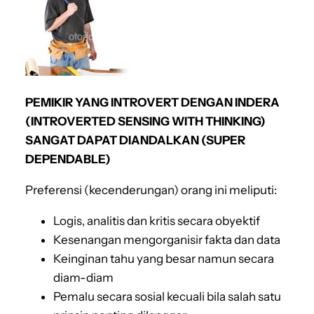
PEMIKIR YANG INTROVERT DENGAN INDERA
(INTROVERTED SENSING WITH THINKING)
SANGAT DAPAT DIANDALKAN (SUPER
DEPENDABLE)
Preferensi (kecenderungan) orang ini meliputi:
Logis, analitis dan kritis secara obyektif
Kesenangan mengorganisir fakta dan data
Keinginan tahu yang besar namun secara
diam-diam
Pemalu secara sosial kecuali bila salah satu