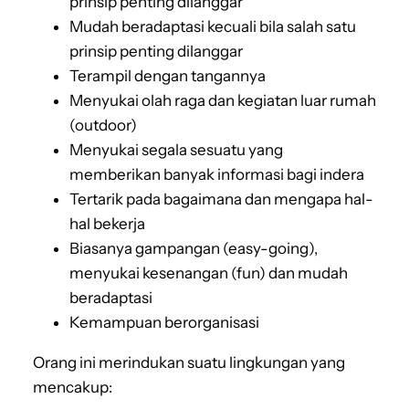
prinsip penting dilanggar
Mudah beradaptasi kecuali bila salah satu
prinsip penting dilanggar
Terampil dengan tangannya
Menyukai olah raga dan kegiatan luar rumah
(outdoor)
Menyukai segala sesuatu yang
memberikan banyak informasi bagi indera
Tertarik pada bagaimana dan mengapa hal-
hal bekerja
Biasanya gampangan (easy-going),
menyukai kesenangan (fun) dan mudah
beradaptasi
Kemampuan berorganisasi
Orang ini merindukan suatu lingkungan yang
mencakup: