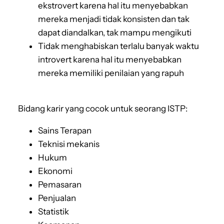
ekstrovert karena hal itu menyebabkan
mereka menjadi tidak konsisten dan tak
dapat diandalkan, tak mampu mengikuti
Tidak menghabiskan terlalu banyak waktu
introvert karena hal itu menyebabkan
mereka memiliki penilaian yang rapuh
Bidang karir yang cocok untuk seorang ISTP:
Sains Terapan
Teknisi mekanis
Hukum
Ekonomi
Pemasaran
Penjualan
Statistik