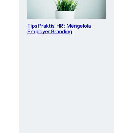
Tips Praktisi HR : Mengelola
Employer Branding