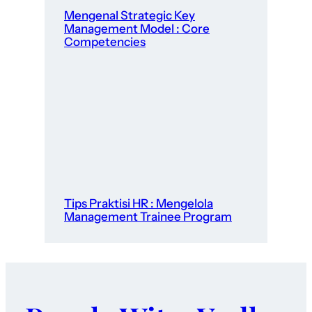
Mengenal Strategic Key
Management Model : Core
Competencies
Tips Praktisi HR : Mengelola
Management Trainee Program