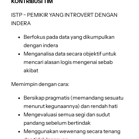
KONTRIBUSI TIM
ISTP − PEMIKIR YANG INTROVERT DENGAN
INDERA
Berfokus pada data yang dikumpulkan
dengan indera
Menganalisa data secara objektif untuk
mencari alasan logis mengenai sebab
akibat
Memimpin dengan cara:
Bersikap pragmatis (memandang sesuatu
menurut kegunaannya) dan rendah hati
Mengevaluasi semua segi dan sudut
pandang sebelum bertindak
Menggunakan wewenang secara tenang