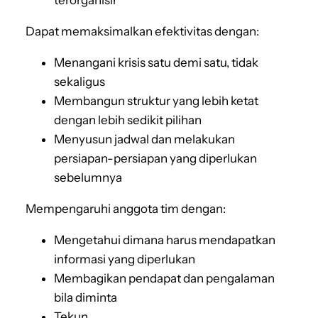
terorganisir
Dapat memaksimalkan efektivitas dengan:
Menangani krisis satu demi satu, tidak
sekaligus
Membangun struktur yang lebih ketat
dengan lebih sedikit pilihan
Menyusun jadwal dan melakukan
persiapan-persiapan yang diperlukan
sebelumnya
Mempengaruhi anggota tim dengan:
Mengetahui dimana harus mendapatkan
informasi yang diperlukan
Membagikan pendapat dan pengalaman
bila diminta
Tekun