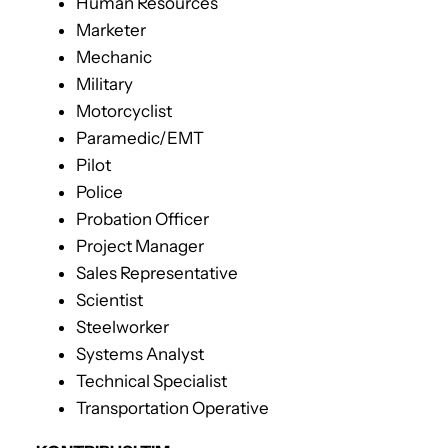
Human Resources
Marketer
Mechanic
Military
Motorcyclist
Paramedic/EMT
Pilot
Police
Probation Officer
Project Manager
Sales Representative
Scientist
Steelworker
Systems Analyst
Technical Specialist
Transportation Operative