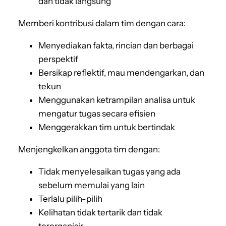
dan tidak langsung
Memberi kontribusi dalam tim dengan cara:
Menyediakan fakta, rincian dan berbagai
perspektif
Bersikap reflektif, mau mendengarkan, dan
tekun
Menggunakan ketrampilan analisa untuk
mengatur tugas secara efisien
Menggerakkan tim untuk bertindak
Menjengkelkan anggota tim dengan:
Tidak menyelesaikan tugas yang ada
sebelum memulai yang lain
Terlalu pilih-pilih
Kelihatan tidak tertarik dan tidak