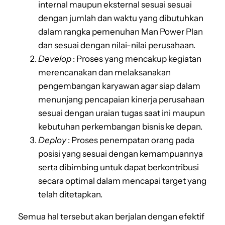
internal maupun eksternal sesuai sesuai
dengan jumlah dan waktu yang dibutuhkan
dalam rangka pemenuhan Man Power Plan
dan sesuai dengan nilai-nilai perusahaan.
Develop
: Proses yang mencakup kegiatan
merencanakan dan melaksanakan
pengembangan karyawan agar siap dalam
menunjang pencapaian kinerja perusahaan
sesuai dengan uraian tugas saat ini maupun
kebutuhan perkembangan bisnis ke depan.
Deploy
: Proses penempatan orang pada
posisi yang sesuai dengan kemampuannya
serta dibimbing untuk dapat berkontribusi
secara optimal dalam mencapai target yang
telah ditetapkan.
Semua hal tersebut akan berjalan dengan efektif