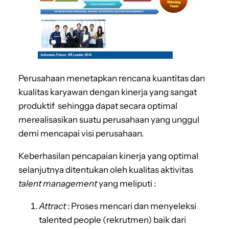
Perusahaan menetapkan rencana kuantitas dan
kualitas karyawan dengan kinerja yang sangat
produktif sehingga dapat secara optimal
merealisasikan suatu perusahaan yang unggul
demi mencapai visi perusahaan.
Keberhasilan pencapaian kinerja yang optimal
selanjutnya ditentukan oleh kualitas aktivitas
talent management
yang meliputi :
Attract
: Proses mencari dan menyeleksi
talented people (rekrutmen) baik dari