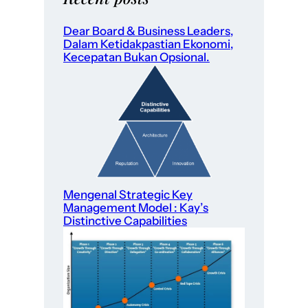
Dear Board & Business Leaders,
Dalam Ketidakpastian Ekonomi,
Kecepatan Bukan Opsional.
Mengenal Strategic Key
Management Model : Kay’s
Distinctive Capabilities