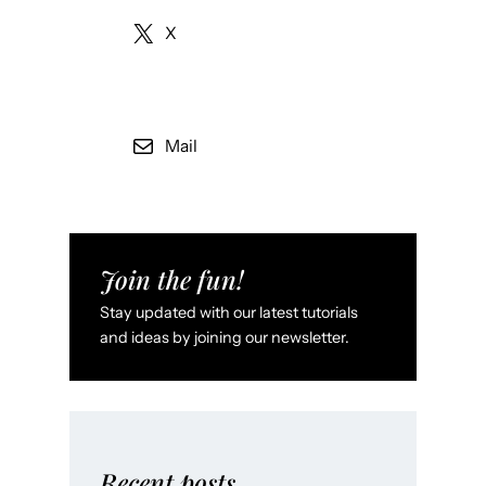
X
Mail
Join the fun!
Stay updated with our latest tutorials
and ideas by joining our newsletter.
Recent posts