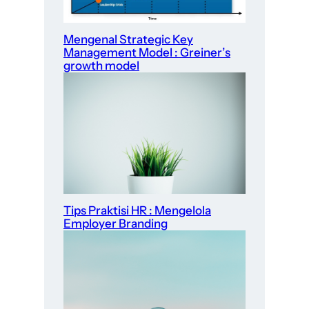
Mengenal Strategic Key
Management Model : Greiner’s
growth model
Tips Praktisi HR : Mengelola
Employer Branding